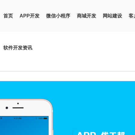
首页
APP开发
微信小程序
商城开发
网站建设
客
软件开发资讯