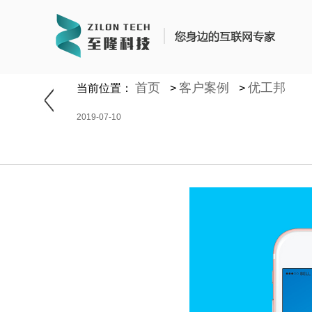
https://www.zhilongtech.com/sitemap_index.xml
首页
客户案例
优工邦
当前位置：
>
>
2019-07-10