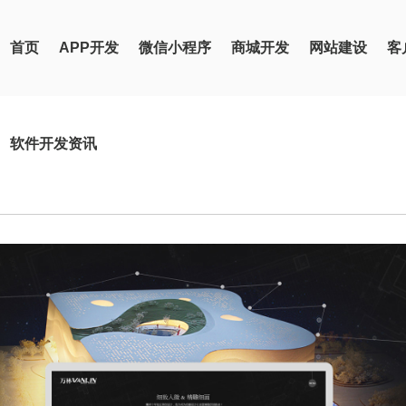
首页
APP开发
微信小程序
商城开发
网站建设
客
软件开发资讯