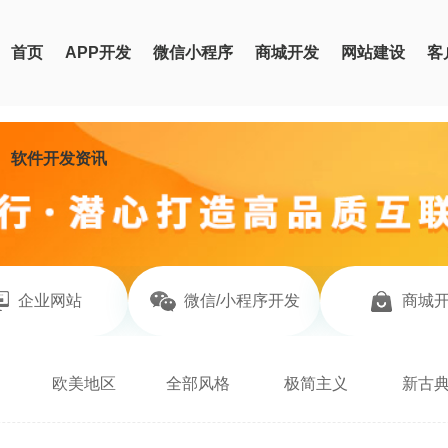
首页
APP开发
微信小程序
商城开发
网站建设
客
软件开发资讯
企业网站
微信/小程序开发
商城
欧美地区
全部风格
极简主义
新古