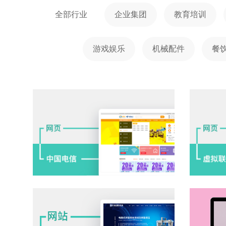
全部行业
企业集团
教育培训
游戏娱乐
机械配件
餐