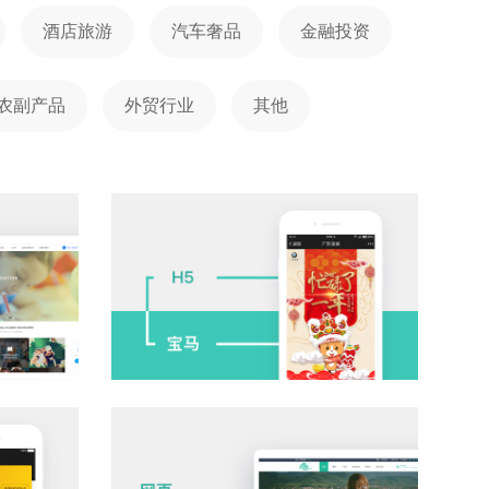
酒店旅游
汽车奢品
金融投资
农副产品
外贸行业
其他