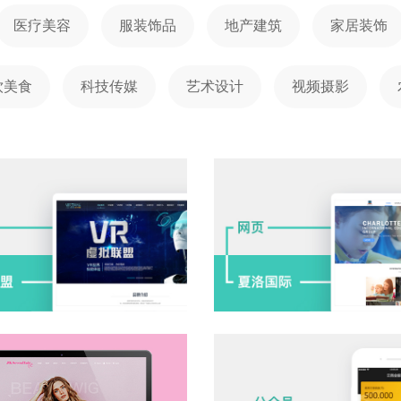
医疗美容
服装饰品
地产建筑
家居装饰
饮美食
科技传媒
艺术设计
视频摄影