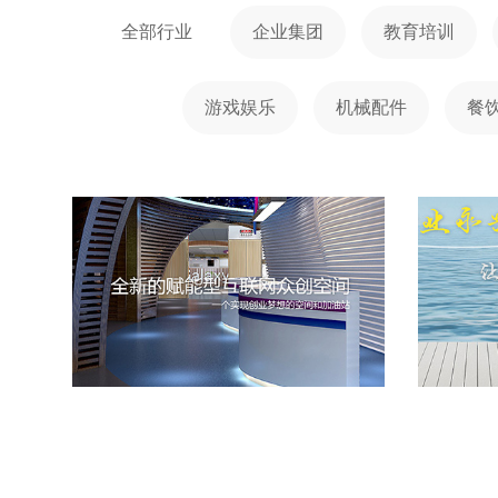
全部行业
企业集团
教育培训
游戏娱乐
机械配件
餐