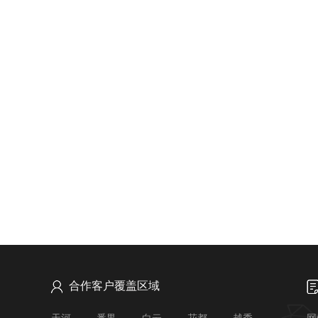
合作客户覆盖区域