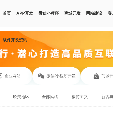
首页
APP开发
微信小程序
商城开发
网站建设
客
软件开发资讯
企业网站
微信/小程序开发
商城
欧美地区
全部风格
极简主义
新古