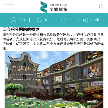
250
0
0
Link
四会积分网站的概述
四会积分网站是一种提供积分兑换服务的网站，用户可以通过参与各
种活动、完成任务等方式获得积分，然后可以将积分用于兑换商品、
折扣券、优惠码等。本文将从四个方面详细介绍四会积分网站的正规
性。