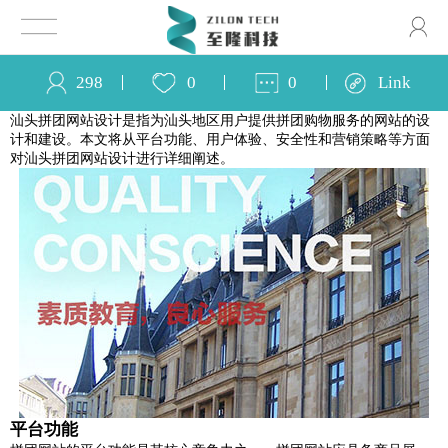
298
0
0
Link
汕头拼团网站设计是指为汕头地区用户提供拼团购物服务的网站的设
计和建设。本文将从平台功能、用户体验、安全性和营销策略等方面
对汕头拼团网站设计进行详细阐述。
平台功能