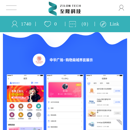
1740
0
（0）
Link