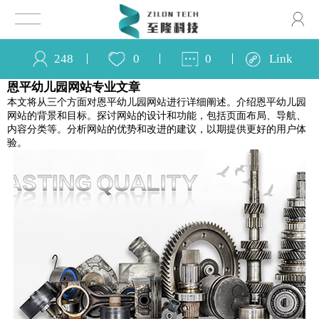
248
0
0
Link
恩平幼儿园网站专业文章
本文将从三个方面对恩平幼儿园网站进行详细阐述。介绍恩平幼儿园
网站的背景和目标。探讨网站的设计和功能，包括页面布局、导航、
内容分类等。分析网站的优势和改进的建议，以期提供更好的用户体
验。