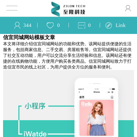
344
0
0
Link
信宜同城网站模板文章
本文将详细介绍信宜同城网站的功能和优势。该网站提供便捷的生活
服务，包括商家信息、二手交易、房屋租售等。信宜同城网站还提供
了社交互动功能，用户可以交流分享生活经验和信息。该网站还有便
捷的在线购物功能，方便用户购买各类商品。信宜同城网站致力于打
造信宜市民的线上社区，为用户提供全方位的服务和便利。