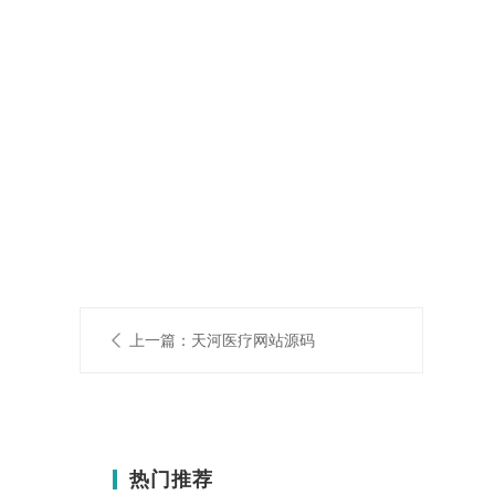
上一篇：天河医疗网站源码
热门推荐