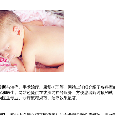
诊断与治疗、手术治疗、康复护理等。网站上详细介绍了各科室
室和医生。网站还提供在线预约挂号服务，方便患者随时预约就
为医生专业、诊疗流程规范、治疗效果显著。