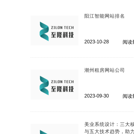
阳江智能网站排名
2023-10-28
阅读量
潮州租房网站公司
2023-09-30
阅读量
美业系统设计：三大
与五大技术趋势，助