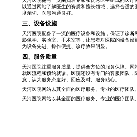
天河医院拥有一支由知名专家和优秀医生组成的医疗
以通过网站了解医生的资质和擅长领域，选择合适的
度亲切、医患沟通良好。
三、设备设施
天河医院配备了一流的医疗设备和设施，保证了诊断
影像学、实验室、手术室等，让患者对医院的设备设
为设备先进、操作便捷、诊疗效果明显。
四、服务质量
天河医院注重服务质量，提供全方位的服务保障。网
就医流程和预约就诊。医院还设有专门的客服团队，
意，认为服务态度好、回应及时、服务贴心。
天河医院网站以其全面的医疗服务、专业的医疗团队
天河医院网站以其全面的医疗服务、专业的医疗团队