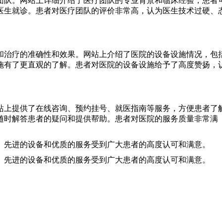
团队。网站上详细介绍了医疗团队的专业背景和临床经验，患者
医生就诊。患者对医疗团队的评价非常高，认为医生技术过硬、
和治疗的准确性和效果。网站上介绍了医院的设备设施情况，包
施有了更直观的了解。患者对医院的设备设施给予了高度赞扬，
站上提供了在线咨询、预约挂号、就医指南等服务，方便患者了
随时解答患者的疑问和提供帮助。患者对医院的服务质量非常满
、先进的设备和优质的服务受到广大患者的高度认可和满意。
、先进的设备和优质的服务受到广大患者的高度认可和满意。