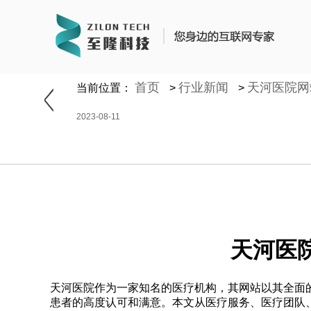
https://www.zhilongtech.com/sitemap_index.xml
首页
行业新闻
天河医院网
当前位置：
>
>
2023-08-11
天河医
天河医院作为一家知名的医疗机构，其网站以其全面
患者的高度认可和满意。本文从医疗服务、医疗团队