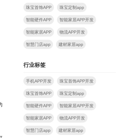
珠宝首饰APP
珠宝定制app
智能硬件APP
智能家居APP开发
智能家居APP
物流APP开发
智慧门店app
建材家居app
行业标签
手机APP开发
珠宝首饰APP开发
珠宝首饰APP
珠宝定制app
的
智能硬件APP
智能家居APP开发
智能家居APP
物流APP开发
智慧门店app
建材家居app