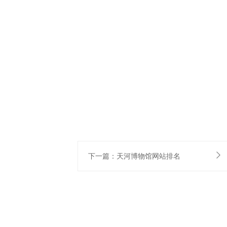
下一篇：天河博物馆网站排名