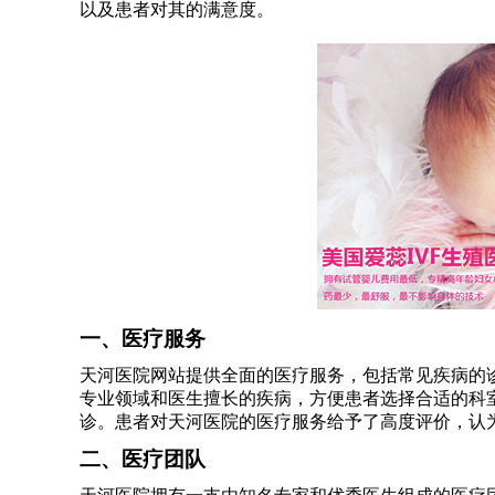
以及患者对其的满意度。
一、医疗服务
天河医院网站提供全面的医疗服务，包括常见疾病的
专业领域和医生擅长的疾病，方便患者选择合适的科
诊。患者对天河医院的医疗服务给予了高度评价，认
二、医疗团队