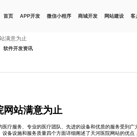
首页
APP开发
微信小程序
商城开发
网站建设
客
站满意为止
软件开发资讯
院网站满意为止
的医疗服务、专业的医疗团队、先进的设备和优质的服务受到广
、设备设施和服务质量四个方面详细阐述了天河医院网站的优点