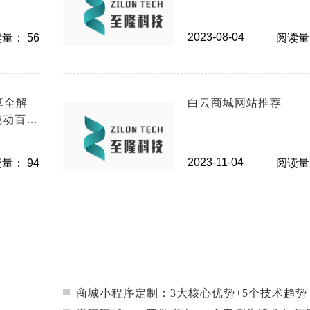
2023-08-04
量： 56
阅读量：
算全解
白云商城网站推荐
撬动百万
2023-11-04
量： 94
阅读量：
商城小程序定制：3大核心优势+5个技术趋势，企业线上