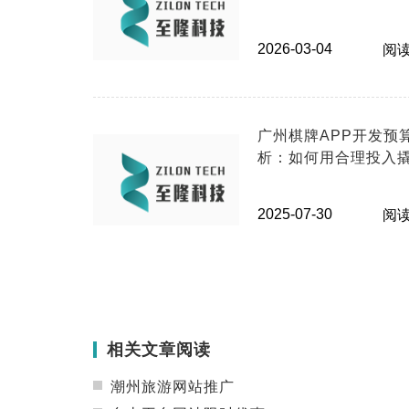
字化升级
2026-03-04
阅读
广州棋牌APP开发预
析：如何用合理投入
用户？
2025-07-30
阅读
相关文章阅读
潮州旅游网站推广