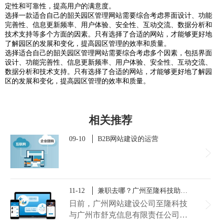
定性和可靠性，提高用户的满意度。
选择一款适合自己的韶关园区管理网站需要综合考虑界面设计、功能
完善性、信息更新频率、用户体验、安全性、互动交流、数据分析和
技术支持等多个方面的因素。只有选择了合适的网站，才能够更好地
了解园区的发展和变化，提高园区管理的效率和质量。
选择适合自己的韶关园区管理网站需要综合考虑多个因素，包括界面
设计、功能完善性、信息更新频率、用户体验、安全性、互动交流、
数据分析和技术支持。只有选择了合适的网站，才能够更好地了解园
区的发展和变化，提高园区管理的效率和质量。
相关推荐
09-10
B2B网站建设的运营
11-12
兼职去哪？广州至隆科技助力舒克信息打造微信小程序兼职平台
日前，广州网站建设公司至隆科技
与广州市舒克信息有限责任公司达