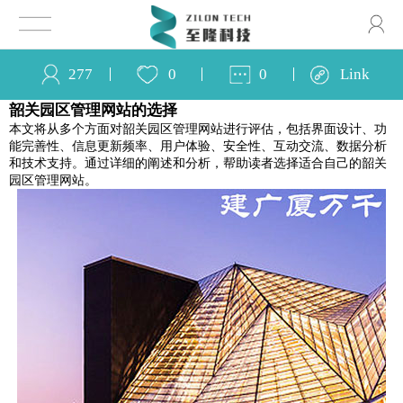
277
0
0
Link
韶关园区管理网站的选择
本文将从多个方面对韶关园区管理网站进行评估，包括界面设计、功
能完善性、信息更新频率、用户体验、安全性、互动交流、数据分析
和技术支持。通过详细的阐述和分析，帮助读者选择适合自己的韶关
园区管理网站。